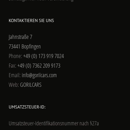
KONTAKTIEREN SIE UNS
Jahnstraße 7
73441 Bopfingen
Phone:
+49 (0) 173 919 7024
Fax:
+49 (0) 7362 209 9173
Email:
info@gorilcars.com
Web:
GORILCARS
UMSATZSTEUER-ID:
Umsatzsteuer-Identifikationsnummer nach §27a