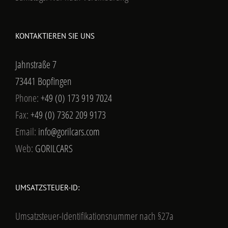
KONTAKTIEREN SIE UNS
Jahnstraße 7
73441 Bopfingen
Phone:
+49 (0) 173 919 7024
Fax:
+49 (0) 7362 209 9173
Email:
info@gorilcars.com
Web:
GORILCARS
UMSATZSTEUER-ID:
Umsatzsteuer-Identifikationsnummer nach §27a