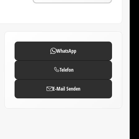
WhatsApp
Telefon
E-Mail Senden