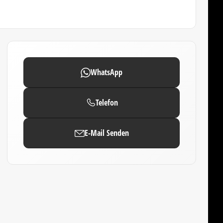
WhatsApp
Telefon
E-Mail Senden