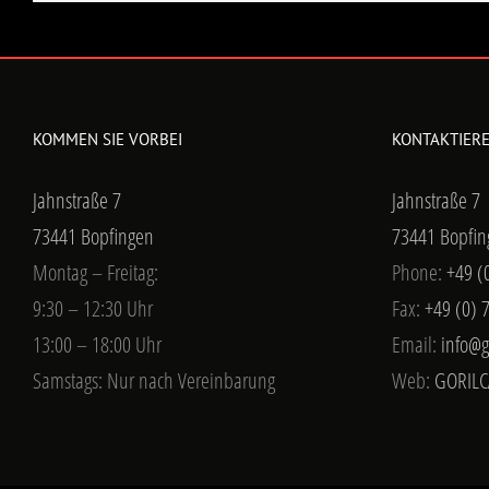
KOMMEN SIE VORBEI
KONTAKTIERE
Jahnstraße 7
Jahnstraße 7
73441 Bopfingen
73441 Bopfin
Montag – Freitag:
Phone:
+49 (
9:30 – 12:30 Uhr
Fax:
+49 (0) 
13:00 – 18:00 Uhr
Email:
info@g
Samstags: Nur nach Vereinbarung
Web:
GORILC