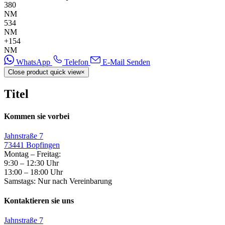
380
NM
534
NM
+154
NM
WhatsApp
Telefon
E-Mail Senden
Close product quick view
×
Titel
Kommen sie vorbei
Jahnstraße 7
73441 Bopfingen
Montag – Freitag:
9:30 – 12:30 Uhr
13:00 – 18:00 Uhr
Samstags: Nur nach Vereinbarung
Kontaktieren sie uns
Jahnstraße 7