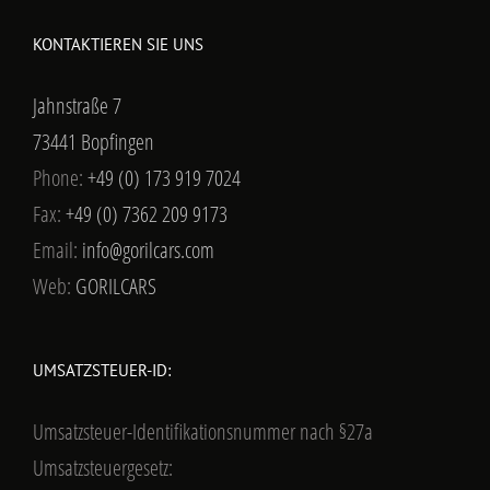
KONTAKTIEREN SIE UNS
Jahnstraße 7
73441 Bopfingen
Phone:
+49 (0) 173 919 7024
Fax:
+49 (0) 7362 209 9173
Email:
info@gorilcars.com
Web:
GORILCARS
UMSATZSTEUER-ID:
Umsatzsteuer-Identifikationsnummer nach §27a
Umsatzsteuergesetz: