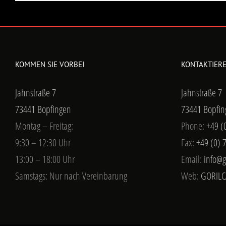
KOMMEN SIE VORBEI
KONTAKTIERE
Jahnstraße 7
Jahnstraße 7
73441 Bopfingen
73441 Bopfin
Montag – Freitag:
Phone:
+49 (
9:30 – 12:30 Uhr
Fax:
+49 (0) 
13:00 – 18:00 Uhr
Email:
info@g
Samstags: Nur nach Vereinbarung
Web:
GORILC