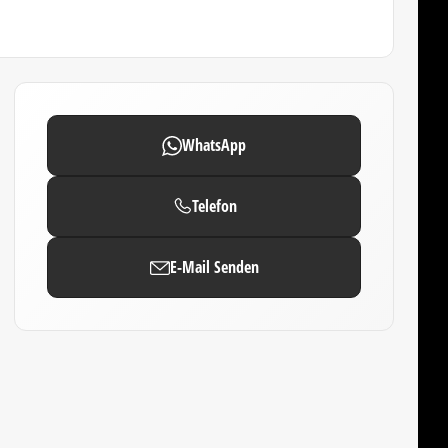
WhatsApp
Telefon
E-Mail Senden