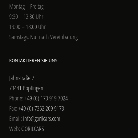
Montag – Freitag:
9:30 – 12:30 Uhr
13:00 – 18:00 Uhr
Samstags: Nur nach Vereinbarung
KONTAKTIEREN SIE UNS
Jahnstraße 7
73441 Bopfingen
Phone:
+49 (0) 173 919 7024
Fax:
+49 (0) 7362 209 9173
Email:
info@gorilcars.com
Web:
GORILCARS