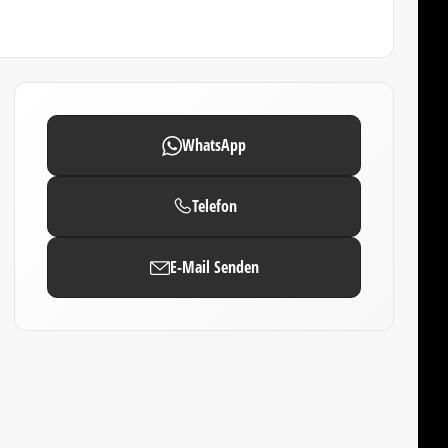
WhatsApp
Telefon
E-Mail Senden