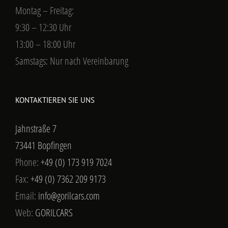
Montag – Freitag:
9:30 – 12:30 Uhr
13:00 – 18:00 Uhr
Samstags: Nur nach Vereinbarung
KONTAKTIEREN SIE UNS
Jahnstraße 7
73441 Bopfingen
Phone:
+49 (0) 173 919 7024
Fax:
+49 (0) 7362 209 9173
Email:
info@gorilcars.com
Web:
GORILCARS