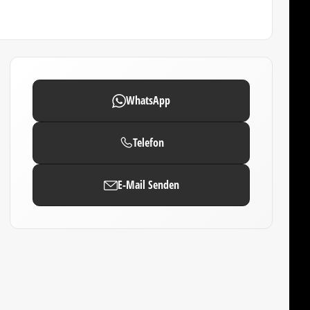
WhatsApp
Telefon
E-Mail Senden