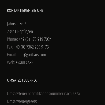
KONTAKTIEREN SIE UNS
Jahnstraße 7
73441 Bopfingen
Phone:
+49 (0) 173 919 7024
Fax:
+49 (0) 7362 209 9173
Email:
info@gorilcars.com
Web:
GORILCARS
UMSATZSTEUER-ID:
Umsatzsteuer-Identifikationsnummer nach §27a
Umsatzsteuergesetz: