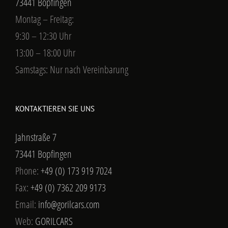
73441 Bopfingen
Montag – Freitag:
9:30 – 12:30 Uhr
13:00 – 18:00 Uhr
Samstags: Nur nach Vereinbarung
KONTAKTIEREN SIE UNS
Jahnstraße 7
73441 Bopfingen
Phone:
+49 (0) 173 919 7024
Fax:
+49 (0) 7362 209 9173
Email:
info@gorilcars.com
Web:
GORILCARS