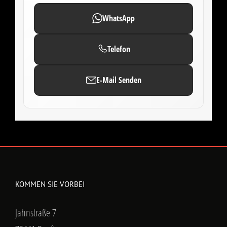
WhatsApp
Telefon
E-Mail Senden
KOMMEN SIE VORBEI
Jahnstraße 7