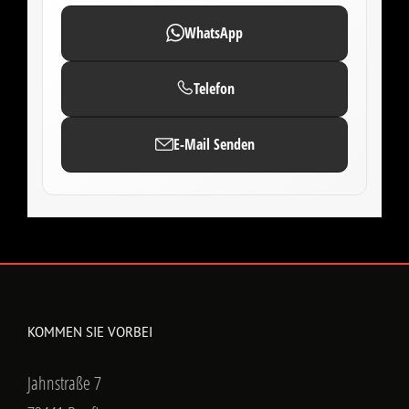
WhatsApp
Telefon
E-Mail Senden
KOMMEN SIE VORBEI
Jahnstraße 7