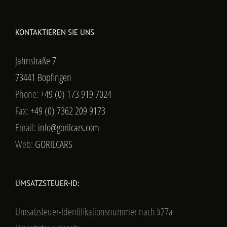
KONTAKTIEREN SIE UNS
Jahnstraße 7
73441 Bopfingen
Phone:
+49 (0) 173 919 7024
Fax:
+49 (0) 7362 209 9173
Email:
info@gorilcars.com
Web:
GORILCARS
UMSATZSTEUER-ID:
Umsatzsteuer-Identifikationsnummer nach §27a