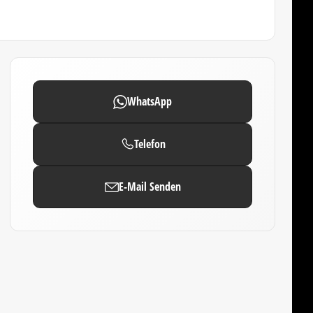
WhatsApp
Telefon
E-Mail Senden