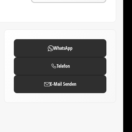
WhatsApp
Telefon
E-Mail Senden