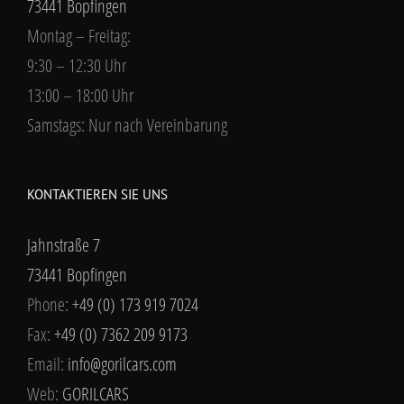
73441 Bopfingen
Montag – Freitag:
9:30 – 12:30 Uhr
13:00 – 18:00 Uhr
Samstags: Nur nach Vereinbarung
KONTAKTIEREN SIE UNS
Jahnstraße 7
73441 Bopfingen
Phone:
+49 (0) 173 919 7024
Fax:
+49 (0) 7362 209 9173
Email:
info@gorilcars.com
Web:
GORILCARS