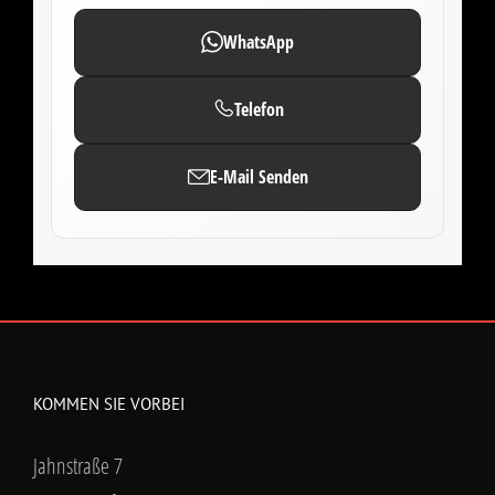
WhatsApp
Telefon
E-Mail Senden
KOMMEN SIE VORBEI
Jahnstraße 7