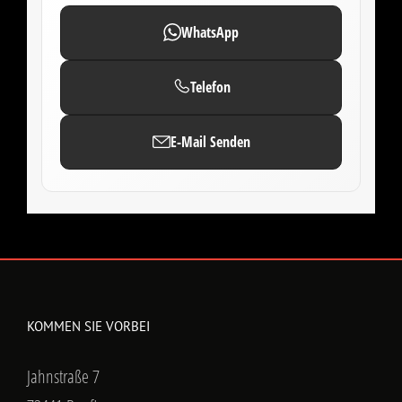
WhatsApp
Telefon
E-Mail Senden
KOMMEN SIE VORBEI
Jahnstraße 7