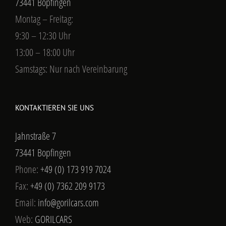
73441 Bopfingen
Montag – Freitag:
9:30 – 12:30 Uhr
13:00 – 18:00 Uhr
Samstags: Nur nach Vereinbarung
KONTAKTIEREN SIE UNS
Jahnstraße 7
73441 Bopfingen
Phone:
+49 (0) 173 919 7024
Fax:
+49 (0) 7362 209 9173
Email:
info@gorilcars.com
Web:
GORILCARS