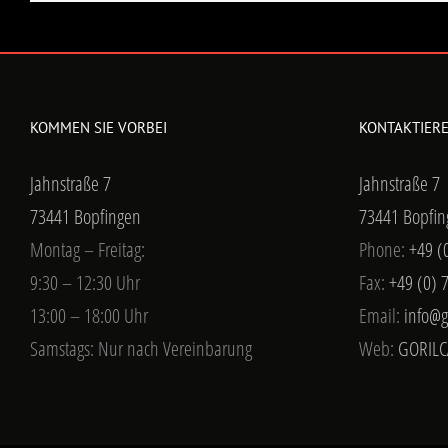
KOMMEN SIE VORBEI
KONTAKTIERE
Jahnstraße 7
Jahnstraße 7
73441 Bopfingen
73441 Bopfin
Montag – Freitag:
Phone:
+49 (
9:30 – 12:30 Uhr
Fax:
+49 (0) 
13:00 – 18:00 Uhr
Email:
info@g
Samstags: Nur nach Vereinbarung
Web:
GORILC