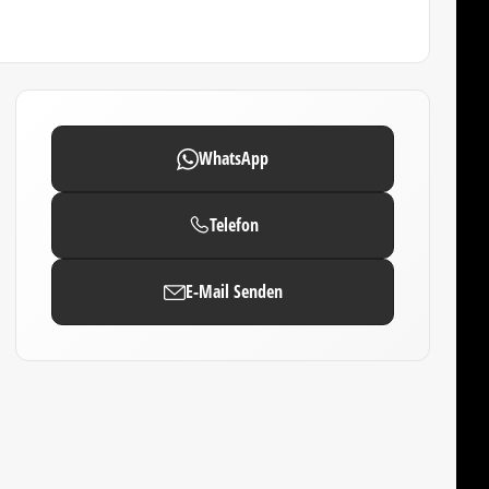
WhatsApp
Telefon
E-Mail Senden