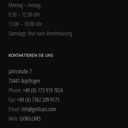
Montag – Freitag:
9:30 – 12:30 Uhr
13:00 – 18:00 Uhr
Samstags: Nur nach Vereinbarung
KONTAKTIEREN SIE UNS
Jahnstraße 7
73441 Bopfingen
Phone:
+49 (0) 173 919 7024
Fax:
+49 (0) 7362 209 9173
Email:
info@gorilcars.com
Web:
GORILCARS