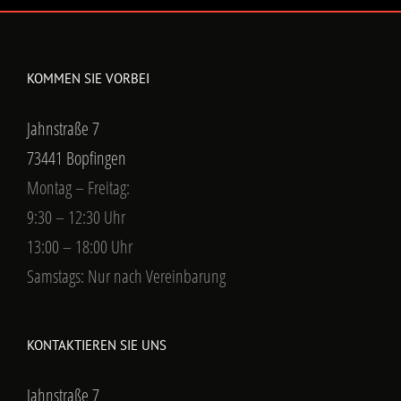
KOMMEN SIE VORBEI
Jahnstraße 7
73441 Bopfingen
Montag – Freitag:
9:30 – 12:30 Uhr
13:00 – 18:00 Uhr
Samstags: Nur nach Vereinbarung
KONTAKTIEREN SIE UNS
Jahnstraße 7