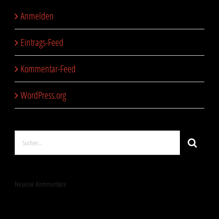
Anmelden
Eintrags-Feed
Kommentar-Feed
WordPress.org
Suche
nach:
Neueste Kommentare